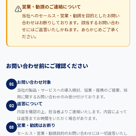
⚠️
営業・勧誘のご連絡について
当社へのセールス・営業・勧誘を目的としたお問い
合わせはお断りしております。該当するお問い合わ
せにはご返答いたしかねます。あらかじめご了承く
ださい。
お問い合わせ前にご確認ください
お問い合わせ対象
01
当社の製品・サービスへの導入検討、協業・提携のご提案、採
用に関するお問い合わせのみ受け付けております。
返答について
02
内容を確認の上、担当者よりご連絡いたします。内容によって
は返答までお時間をいただく場合があります。
営業・勧誘はお断り
03
セールス・営業・勧誘目的のお問い合わせには一切返答いたし