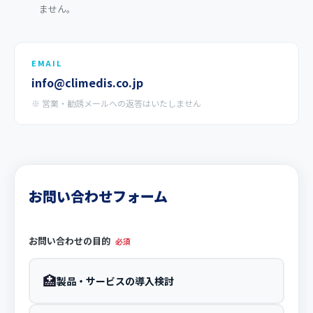
ません。
EMAIL
info@climedis.co.jp
※ 営業・勧誘メールへの返答はいたしません
お問い合わせフォーム
お問い合わせの目的
必須
🏥
製品・サービスの導入検討