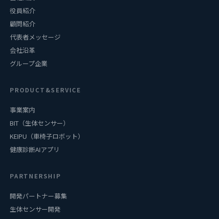
役員紹介
顧問紹介
代表者メッセージ
会社沿革
グループ企業
PRODUCT&SERVICE
事業案内
BIT（生体センサー）
KEIPU（車椅子ロボット）
健康診断AIアプリ
PARTNERSHIP
開発パートナー募集
生体センサー開発