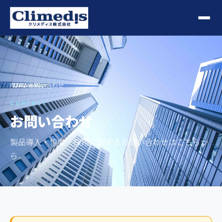
HOME
›
お問い合わせ
CONTACT
お問い合わせ
製品導入・協業・採用に関するお問い合わせはこちらか
ら。